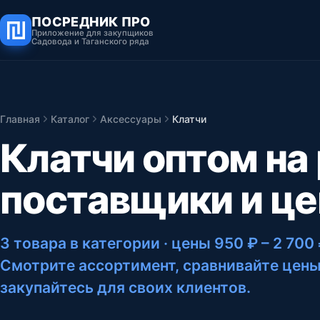
ПОСРЕДНИК ПРО
Приложение для закупщиков
Садовода и Таганского ряда
Главная
Каталог
Аксессуары
Клатчи
Клатчи оптом на
поставщики и ц
3 товара в категории
· цены 950 ₽ – 2 700
Смотрите ассортимент, сравнивайте цены
закупайтесь для своих клиентов.