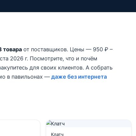
3 товара
от поставщиков.
Цены — 950 ₽ –
та 2026 г.
Посмотрите, что и почём
акупитесь для своих клиентов. А собрать
ямо в павильонах —
даже без интернета
Клатч