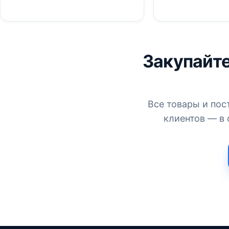
Закупайте
Все товары и пос
клиентов — в 