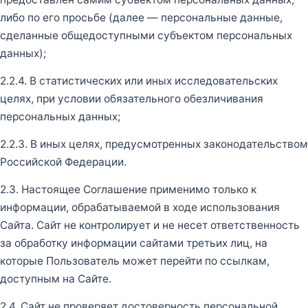
либо по его просьбе (далее — персональные данные,
сделанные общедоступными субъектом персональных
данных);
2.2.4. В статистических или иных исследовательских
целях, при условии обязательного обезличивания
персональных данных;
2.2.3. В иных целях, предусмотренных законодательством
Российской Федерации.
2.3. Настоящее Соглашение применимо только к
информации, обрабатываемой в ходе использования
Сайта. Сайт не контролирует и не несет ответственность
за обработку информации сайтами третьих лиц, на
которые Пользователь может перейти по ссылкам,
доступным на Сайте.
2.4. Сайт не проверяет достоверность персональной