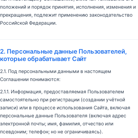
положений и порядок принятия, исполнения, изменения и
прекращения, подлежит применению законодательство
Российской Федерации.
2. Персональные данные Пользователей,
которые обрабатывает Сайт
2.1. Под персональными данными в настоящем
Соглашении понимаются:
2.1.1. Информация, предоставляемая Пользователем
самостоятельно при регистрации (создании учётной
записи) или в процессе использования Сайта, включая
персональные данные Пользователя (включая адрес
электронной почты; имя, фамилия, отчество или
псевдоним; телефон; но не ограничиваясь).