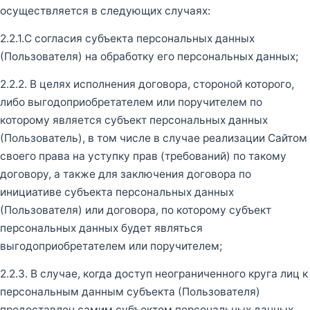
осуществляется в следующих случаях:
2.2.1.С согласия субъекта персональных данных
(Пользователя) на обработку его персональных данных;
2.2.2. В целях исполнения договора, стороной которого,
либо выгодоприобретателем или поручителем по
которому является субъект персональных данных
(Пользователь), в том числе в случае реализации Сайтом
своего права на уступку прав (требований) по такому
договору, а также для заключения договора по
инициативе субъекта персональных данных
(Пользователя) или договора, по которому субъект
персональных данных будет являться
выгодоприобретателем или поручителем;
2.2.3. В случае, когда доступ неограниченного круга лиц к
персональным данным субъекта (Пользователя)
предоставлен самим субъектом персональных данных,