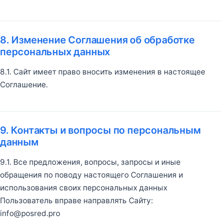
8. Изменение Соглашения об обработке
персональных данных
8.1. Сайт имеет право вносить изменения в настоящее
Соглашение.
9. Контакты и вопросы по персональным
данным
9.1. Все предложения, вопросы, запросы и иные
обращения по поводу настоящего Соглашения и
использования своих персональных данных
Пользователь вправе направлять Сайту:
info@posred.pro