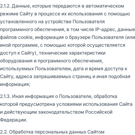
2.1.2. Данные, которые передаются в автоматическом
режиме Сайту в процессе их использования с помощью
установленного на устройстве Пользователя
программного обеспечения, в том числе IP-адрес, данные
файлов cookie, информация о браузере Пользователя (или
иной программе, с помощью которой осуществляется
доступ к Сайту), технические характеристики
оборудования и программного обеспечения,
используемых Пользователем, дата и время доступа к
Сайту, адреса запрашиваемых страниц и иная подобная
информация;
2.1.3. Иная информация о Пользователе, обработка
которой предусмотрена условиями использования Сайта
и действующим законодательством Российской
Федерации.
2.2. Обработка персональных данных Сайтом