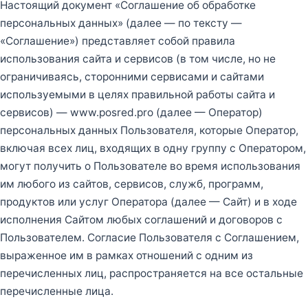
Настоящий документ «Соглашение об обработке
персональных данных» (далее — по тексту —
«Соглашение») представляет собой правила
использования сайта и сервисов (в том числе, но не
ограничиваясь, сторонними сервисами и сайтами
используемыми в целях правильной работы сайта и
сервисов) — www.posred.pro (далее — Оператор)
персональных данных Пользователя, которые Оператор,
включая всех лиц, входящих в одну группу с Оператором,
могут получить о Пользователе во время использования
им любого из сайтов, сервисов, служб, программ,
продуктов или услуг Оператора (далее — Сайт) и в ходе
исполнения Сайтом любых соглашений и договоров с
Пользователем. Согласие Пользователя с Соглашением,
выраженное им в рамках отношений с одним из
перечисленных лиц, распространяется на все остальные
перечисленные лица.