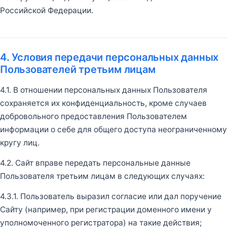
Российской Федерации.
4. Условия передачи персональных данных
Пользователей третьим лицам
4.1. В отношении персональных данных Пользователя
сохраняется их конфиденциальность, кроме случаев
добровольного предоставления Пользователем
информации о себе для общего доступа неограниченному
кругу лиц.
4.2. Сайт вправе передать персональные данные
Пользователя третьим лицам в следующих случаях:
4.3.1. Пользователь выразил согласие или дал поручение
Сайту (например, при регистрации доменного имени у
уполномоченного регистратора) на такие действия;