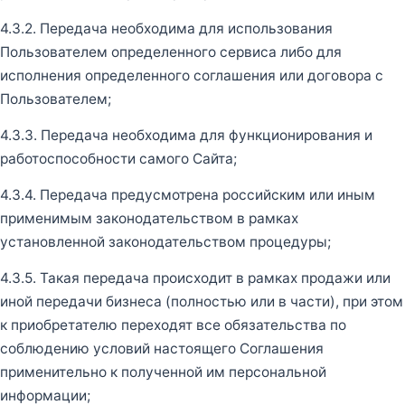
4.3.2. Передача необходима для использования
Пользователем определенного сервиса либо для
исполнения определенного соглашения или договора с
Пользователем;
4.3.3. Передача необходима для функционирования и
работоспособности самого Сайта;
4.3.4. Передача предусмотрена российским или иным
применимым законодательством в рамках
установленной законодательством процедуры;
4.3.5. Такая передача происходит в рамках продажи или
иной передачи бизнеса (полностью или в части), при этом
к приобретателю переходят все обязательства по
соблюдению условий настоящего Соглашения
применительно к полученной им персональной
информации;