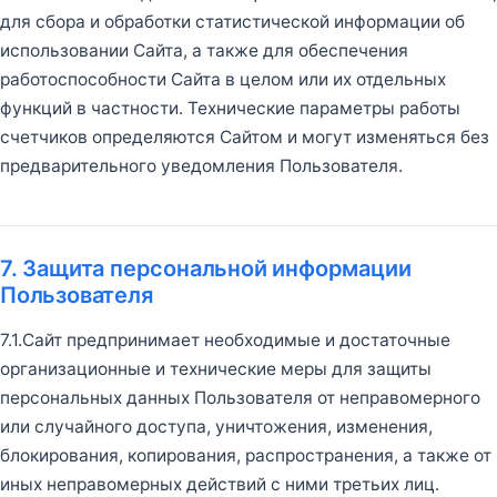
для сбора и обработки статистической информации об
использовании Сайта, а также для обеспечения
работоспособности Сайта в целом или их отдельных
функций в частности. Технические параметры работы
счетчиков определяются Сайтом и могут изменяться без
предварительного уведомления Пользователя.
7. Защита персональной информации
Пользователя
7.1.Сайт предпринимает необходимые и достаточные
организационные и технические меры для защиты
персональных данных Пользователя от неправомерного
или случайного доступа, уничтожения, изменения,
блокирования, копирования, распространения, а также от
иных неправомерных действий с ними третьих лиц.