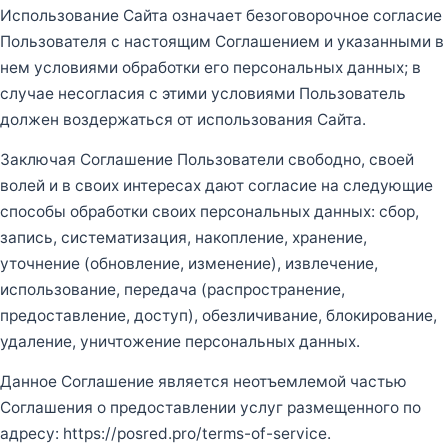
Использование Сайта означает безоговорочное согласие
Пользователя с настоящим Соглашением и указанными в
нем условиями обработки его персональных данных; в
случае несогласия с этими условиями Пользователь
должен воздержаться от использования Сайта.
Заключая Соглашение Пользователи свободно, своей
волей и в своих интересах дают согласие на следующие
способы обработки своих персональных данных: сбор,
запись, систематизация, накопление, хранение,
уточнение (обновление, изменение), извлечение,
использование, передача (распространение,
предоставление, доступ), обезличивание, блокирование,
удаление, уничтожение персональных данных.
Данное Соглашение является неотъемлемой частью
Соглашения о предоставлении услуг размещенного по
адресу: https://posred.pro/terms-of-service.