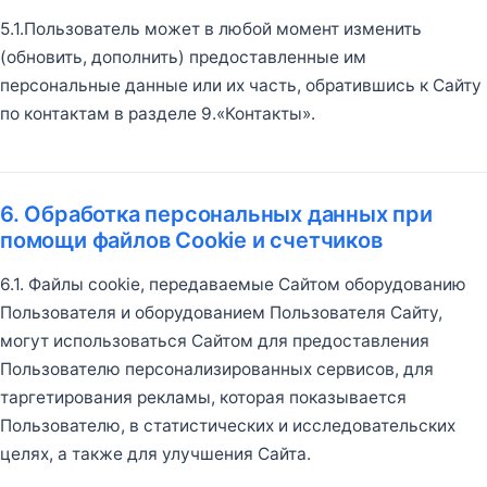
5.1.Пользователь может в любой момент изменить
(обновить, дополнить) предоставленные им
персональные данные или их часть, обратившись к Сайту
по контактам в разделе 9.«Контакты».
6. Обработка персональных данных при
помощи файлов Cookie и счетчиков
6.1. Файлы cookie, передаваемые Сайтом оборудованию
Пользователя и оборудованием Пользователя Сайту,
могут использоваться Сайтом для предоставления
Пользователю персонализированных сервисов, для
таргетирования рекламы, которая показывается
Пользователю, в статистических и исследовательских
целях, а также для улучшения Сайта.