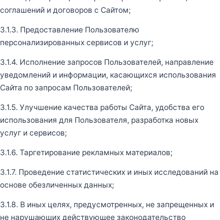
соглашений и договоров с Сайтом;
3.1.3. Предоставление Пользователю
персонализированных сервисов и услуг;
3.1.4. Исполнение запросов Пользователей, направление
уведомлений и информации, касающихся использования
Сайта по запросам Пользователей;
3.1.5. Улучшение качества работы Сайта, удобства его
использования для Пользователя, разработка новых
услуг и сервисов;
3.1.6. Таргетирование рекламных материалов;
3.1.7. Проведение статистических и иных исследований на
основе обезличенных данных;
3.1.8. В иных целях, предусмотренных, не запрещенных и
не нарушающих действующее законодательство