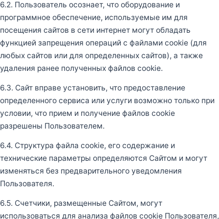
6.2. Пользователь осознает, что оборудование и
программное обеспечение, используемые им для
посещения сайтов в сети интернет могут обладать
функцией запрещения операций с файлами cookie (для
любых сайтов или для определенных сайтов), а также
удаления ранее полученных файлов cookie.
6.3. Сайт вправе установить, что предоставление
определенного сервиса или услуги возможно только при
условии, что прием и получение файлов cookie
разрешены Пользователем.
6.4. Структура файла cookie, его содержание и
технические параметры определяются Сайтом и могут
изменяться без предварительного уведомления
Пользователя.
6.5. Счетчики, размещенные Сайтом, могут
использоваться для анализа файлов cookie Пользователя,