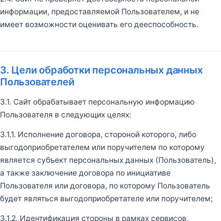
информации, предоставляемой Пользователем, и не
имеет возможности оценивать его дееспособность.
3. Цели обработки персональных данных
Пользователей
3.1. Сайт обрабатывает персональную информацию
Пользователя в следующих целях:
3.1.1. Исполнение договора, стороной которого, либо
выгодоприобретателем или поручителем по которому
является субъект персональных данных (Пользователь),
а также заключение договора по инициативе
Пользователя или договора, по которому Пользователь
будет являться выгодоприобретателе или поручителем;
3.1.2. Идентификация стороны в рамках сервисов,