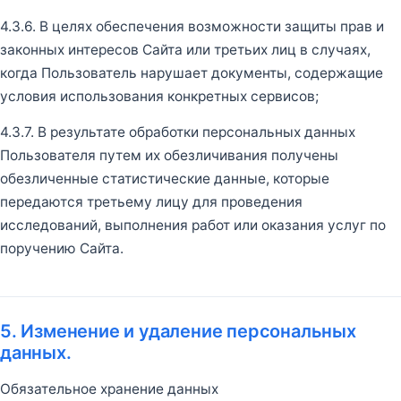
4.3.6. В целях обеспечения возможности защиты прав и
законных интересов Сайта или третьих лиц в случаях,
когда Пользователь нарушает документы, содержащие
условия использования конкретных сервисов;
4.3.7. В результате обработки персональных данных
Пользователя путем их обезличивания получены
обезличенные статистические данные, которые
передаются третьему лицу для проведения
исследований, выполнения работ или оказания услуг по
поручению Сайта.
5. Изменение и удаление персональных
данных.
Обязательное хранение данных