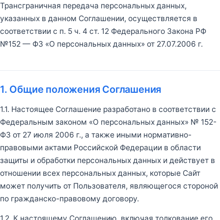
Трансграничная передача персональных данных,
указанных в данном Соглашении, осуществляется в
соответствии с п. 5 ч. 4 ст. 12 Федерального Закона РФ
№152 — ФЗ «О персональных данных» от 27.07.2006 г.
1. Общие положения Соглашения
1.1. Настоящее Соглашение разработано в соответствии с
Федеральным законом «О персональных данных» № 152-
ФЗ от 27 июля 2006 г., а также иными нормативно-
правовыми актами Российской Федерации в области
защиты и обработки персональных данных и действует в
отношении всех персональных данных, которые Сайт
может получить от Пользователя, являющегося стороной
по гражданско-правовому договору.
1.2. К настоящему Соглашению, включая толкование его