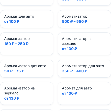
Аромат для авто
Ароматизатор
от 100 ₽
500 ₽ – 550 ₽
Ароматизатор
Ароматизатор на
180 ₽ – 250 ₽
зеркало
от 130 ₽
Ароматизатор для авто
Ароматизатор для авто
50 ₽ – 75 ₽
350 ₽ – 400 ₽
Ароматизатор на
Аромат для авто
зеркало
от 100 ₽
от 130 ₽