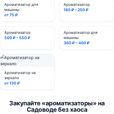
Ароматизатор для
Ароматизатор
машины
180 ₽ – 250 ₽
от 75 ₽
Ароматизатор
Ароматизатор для
500 ₽ – 550 ₽
машины
360 ₽ – 400 ₽
Ароматизатор на
зеркало
от 130 ₽
Закупайте «ароматизаторы» на
Садоводе без хаоса