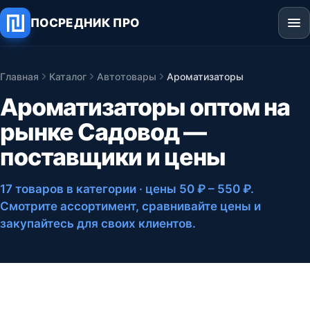
ПОСРЕДНИК ПРО
Главная
Каталог
Автотовары
Ароматизаторы
Ароматизаторы оптом на
рынке Садовод —
поставщики и цены
17 товаров в категории
· цены 50 ₽ – 550 ₽
.
Смотрите ассортимент, сравнивайте цены и
закупайтесь для своих клиентов.