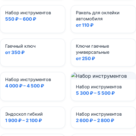
Набор инструментов
Ракель для оклейки
550 ₽ – 600 ₽
автомобиля
от 110 ₽
Гаечный ключ
Ключи гаечные
от 350 ₽
универсальные
от 250 ₽
Набор инструментов
4 000 ₽ – 4 500 ₽
Набор инструментов
5 300 ₽ – 5 500 ₽
Эндоскоп гибкий
Набор инструментов
1 900 ₽ – 2 100 ₽
2 600 ₽ – 2 800 ₽