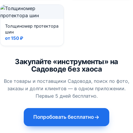
Толщиномер протектора
шин
от 150 ₽
Закупайте «инструменты» на
Садоводе без хаоса
Все товары и поставщики Садовода, поиск по фото,
заказы и долги клиентов — в одном приложении.
Первые 5 дней бесплатно.
Попробовать бесплатно