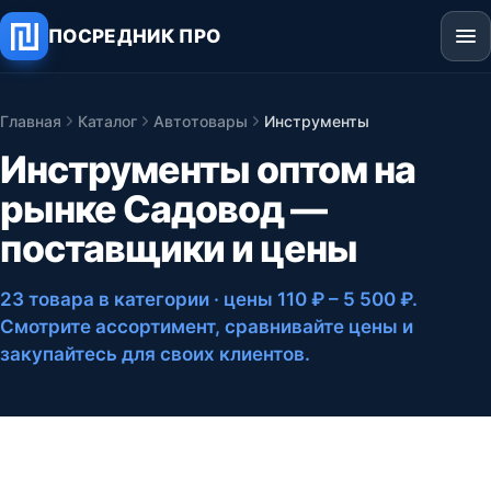
ПОСРЕДНИК ПРО
Главная
Каталог
Автотовары
Инструменты
Инструменты оптом на
рынке Садовод —
поставщики и цены
23 товара в категории
· цены 110 ₽ – 5 500 ₽
.
Смотрите ассортимент, сравнивайте цены и
закупайтесь для своих клиентов.