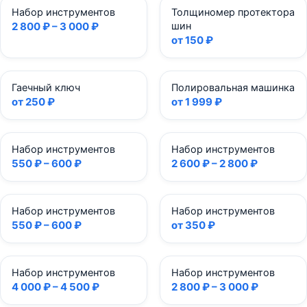
Набор инструментов
Толщиномер протектора
2 800 ₽ – 3 000 ₽
шин
от 150 ₽
Гаечный ключ
Полировальная машинка
от 250 ₽
от 1 999 ₽
Набор инструментов
Набор инструментов
550 ₽ – 600 ₽
2 600 ₽ – 2 800 ₽
Набор инструментов
Набор инструментов
550 ₽ – 600 ₽
от 350 ₽
Набор инструментов
Набор инструментов
4 000 ₽ – 4 500 ₽
2 800 ₽ – 3 000 ₽