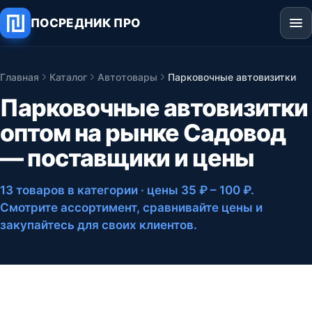
ПОСРЕДНИК ПРО
Главная
Каталог
Автотовары
Парковочные автовизитки
Парковочные автовизитки
оптом на рынке Садовод
— поставщики и цены
13 товаров в категории
· цены 35 ₽ – 100 ₽
.
Смотрите ассортимент, сравнивайте цены и
закупайтесь для своих клиентов.