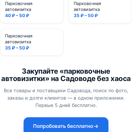
Парковочная
Парковочная
автовизитка
автовизитка
40 ₽ – 50 ₽
35 ₽ – 50 ₽
Парковочная
автовизитка
35 ₽ – 50 ₽
Закупайте «парковочные
автовизитки» на Садоводе без хаоса
Все товары и поставщики Садовода, поиск по фото,
заказы и долги клиентов — в одном приложении.
Первые 5 дней бесплатно.
Попробовать бесплатно