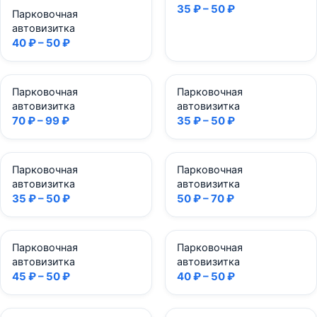
35 ₽ – 50 ₽
Парковочная
автовизитка
40 ₽ – 50 ₽
Парковочная
Парковочная
автовизитка
автовизитка
70 ₽ – 99 ₽
35 ₽ – 50 ₽
Парковочная
Парковочная
автовизитка
автовизитка
35 ₽ – 50 ₽
50 ₽ – 70 ₽
Парковочная
Парковочная
автовизитка
автовизитка
45 ₽ – 50 ₽
40 ₽ – 50 ₽