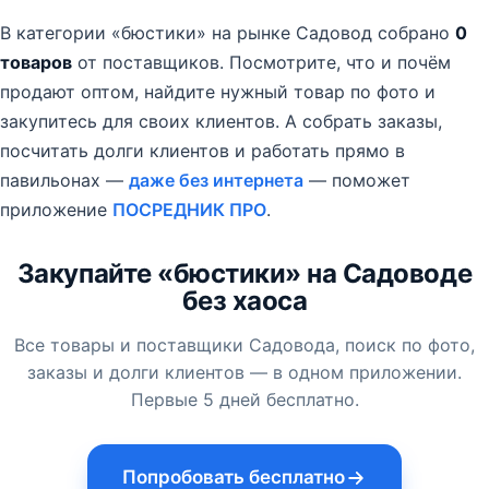
В категории «бюстики» на рынке Садовод собрано
0
товаров
от поставщиков.
Посмотрите, что и почём
продают оптом, найдите нужный товар по фото и
закупитесь для своих клиентов. А собрать заказы,
посчитать долги клиентов и работать прямо в
павильонах —
даже без интернета
— поможет
приложение
ПОСРЕДНИК ПРО
.
Закупайте «бюстики» на Садоводе
без хаоса
Все товары и поставщики Садовода, поиск по фото,
заказы и долги клиентов — в одном приложении.
Первые 5 дней бесплатно.
Попробовать бесплатно