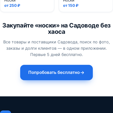
Носки
Носки
от 250 ₽
от 150 ₽
Закупайте «носки» на Садоводе без
хаоса
Все товары и поставщики Садовода, поиск по фото,
заказы и долги клиентов — в одном приложении.
Первые 5 дней бесплатно.
Попробовать бесплатно