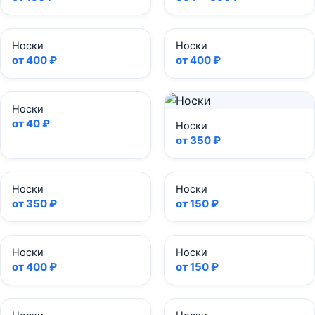
Носки
Носки
от 400 ₽
от 400 ₽
Носки
от 40 ₽
Носки
от 350 ₽
Носки
Носки
от 350 ₽
от 150 ₽
Носки
Носки
от 400 ₽
от 150 ₽