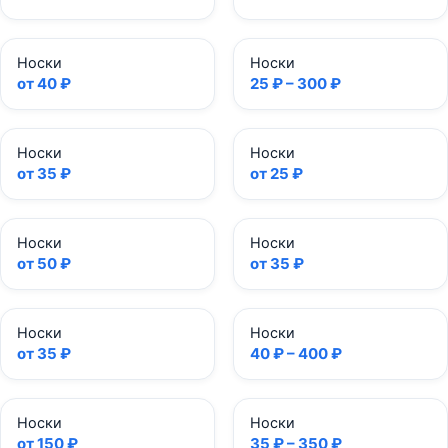
Носки
Носки
от 40 ₽
25 ₽ – 300 ₽
Носки
Носки
от 35 ₽
от 25 ₽
Носки
Носки
от 50 ₽
от 35 ₽
Носки
Носки
от 35 ₽
40 ₽ – 400 ₽
Носки
Носки
от 150 ₽
35 ₽ – 350 ₽