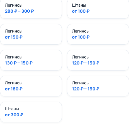
Легинсы
Штаны
280 ₽ – 300 ₽
от 100 ₽
Легинсы
Легинсы
от 150 ₽
от 100 ₽
Легинсы
Легинсы
130 ₽ – 150 ₽
120 ₽ – 150 ₽
Легинсы
Легинсы
от 180 ₽
120 ₽ – 150 ₽
Штаны
от 300 ₽