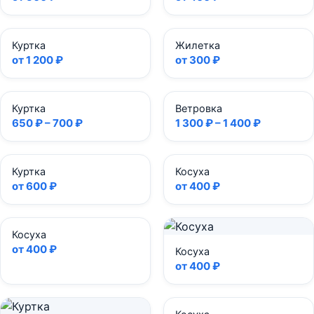
Куртка
Жилетка
от 1 200 ₽
от 300 ₽
Куртка
Ветровка
650 ₽ – 700 ₽
1 300 ₽ – 1 400 ₽
Куртка
Косуха
от 600 ₽
от 400 ₽
Косуха
от 400 ₽
Косуха
от 400 ₽