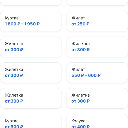
Куртка
Жилет
1 800 ₽ – 1 950 ₽
от 250 ₽
Жилетка
Жилетка
от 300 ₽
от 300 ₽
Жилетка
Жилет
от 300 ₽
550 ₽ – 600 ₽
Жилетка
Жилетка
от 300 ₽
от 300 ₽
Куртка
Косуха
от 500 ₽
от 400 ₽