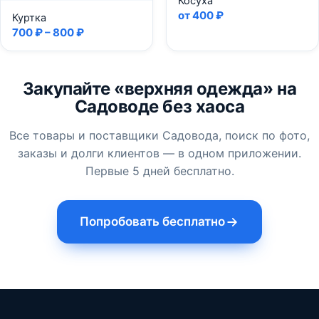
Косуха
от 400 ₽
Куртка
700 ₽ – 800 ₽
Закупайте «верхняя одежда» на
Садоводе без хаоса
Все товары и поставщики Садовода, поиск по фото,
заказы и долги клиентов — в одном приложении.
Первые 5 дней бесплатно.
Попробовать бесплатно