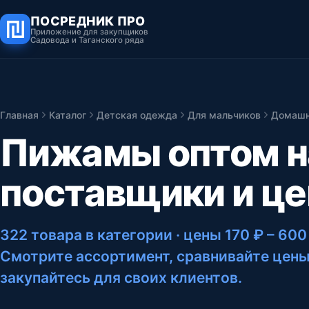
ПОСРЕДНИК ПРО
Приложение для закупщиков
Садовода и Таганского ряда
Главная
Каталог
Детская одежда
Для мальчиков
Домашн
Пижамы оптом н
поставщики и ц
322 товара в категории
· цены 170 ₽ – 600
Смотрите ассортимент, сравнивайте цены
закупайтесь для своих клиентов.