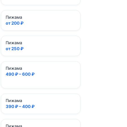
Пижама
от 200 ₽
Пижама
от 250 ₽
Пижама
490 ₽ – 600 ₽
Пижама
390 ₽ – 400 ₽
Пижама