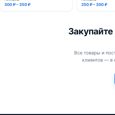
300 ₽ – 350 ₽
250 ₽ – 300 ₽
Закупайте
Все товары и пос
клиентов — в 