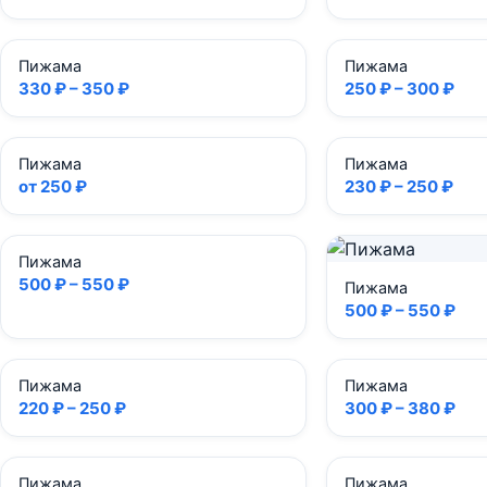
Пижама
Пижама
330 ₽ – 350 ₽
250 ₽ – 300 ₽
Пижама
Пижама
от 250 ₽
230 ₽ – 250 ₽
Пижама
500 ₽ – 550 ₽
Пижама
500 ₽ – 550 ₽
Пижама
Пижама
220 ₽ – 250 ₽
300 ₽ – 380 ₽
Пижама
Пижама