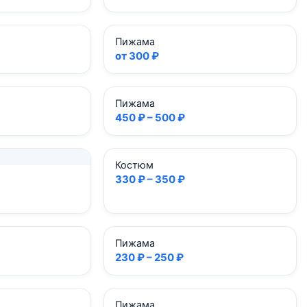
Пижама
от 300 ₽
Пижама
450 ₽ – 500 ₽
Костюм
330 ₽ – 350 ₽
Пижама
230 ₽ – 250 ₽
Пижама