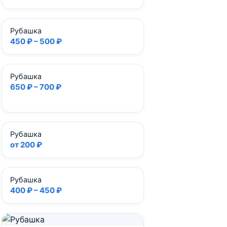
Рубашка
450 ₽ – 500 ₽
Рубашка
650 ₽ – 700 ₽
Рубашка
от 200 ₽
Рубашка
400 ₽ – 450 ₽