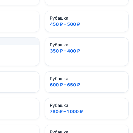
Рубашка
450 ₽ – 500 ₽
Рубашка
350 ₽ – 400 ₽
Рубашка
600 ₽ – 650 ₽
Рубашка
780 ₽ – 1 000 ₽
Рубашка