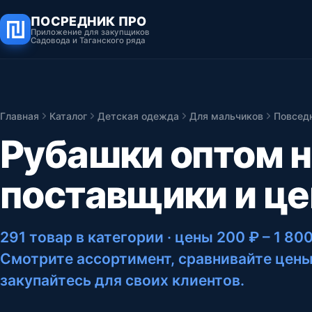
ПОСРЕДНИК ПРО
Приложение для закупщиков
Садовода и Таганского ряда
Главная
Каталог
Детская одежда
Для мальчиков
Повсед
Рубашки оптом 
поставщики и ц
291 товар в категории
· цены 200 ₽ – 1 800
Смотрите ассортимент, сравнивайте цены
закупайтесь для своих клиентов.