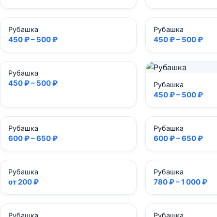
Рубашка
Рубашка
450 ₽ – 500 ₽
450 ₽ – 500 ₽
Рубашка
450 ₽ – 500 ₽
Рубашка
450 ₽ – 500 ₽
Рубашка
Рубашка
600 ₽ – 650 ₽
600 ₽ – 650 ₽
Рубашка
Рубашка
от 200 ₽
780 ₽ – 1 000 ₽
Рубашка
Рубашка