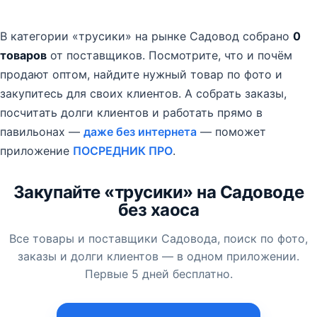
В категории «трусики» на рынке Садовод собрано
0
товаров
от поставщиков.
Посмотрите, что и почём
продают оптом, найдите нужный товар по фото и
закупитесь для своих клиентов. А собрать заказы,
посчитать долги клиентов и работать прямо в
павильонах —
даже без интернета
— поможет
приложение
ПОСРЕДНИК ПРО
.
Закупайте «трусики» на Садоводе
без хаоса
Все товары и поставщики Садовода, поиск по фото,
заказы и долги клиентов — в одном приложении.
Первые 5 дней бесплатно.