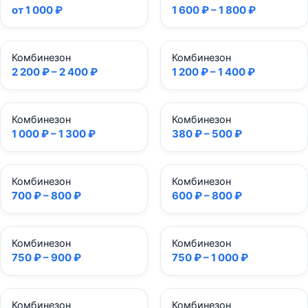
от 1 000 ₽
1 600 ₽ – 1 800 ₽
Комбинезон
Комбинезон
2 200 ₽ – 2 400 ₽
1 200 ₽ – 1 400 ₽
Комбинезон
Комбинезон
1 000 ₽ – 1 300 ₽
380 ₽ – 500 ₽
Комбинезон
Комбинезон
700 ₽ – 800 ₽
600 ₽ – 800 ₽
Комбинезон
Комбинезон
750 ₽ – 900 ₽
750 ₽ – 1 000 ₽
Комбинезон
Комбинезон