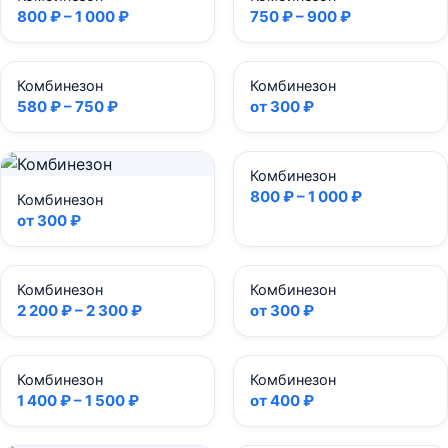
800 ₽ – 1 000 ₽
750 ₽ – 900 ₽
Комбинезон
Комбинезон
580 ₽ – 750 ₽
от 300 ₽
Комбинезон
800 ₽ – 1 000 ₽
Комбинезон
от 300 ₽
Комбинезон
Комбинезон
2 200 ₽ – 2 300 ₽
от 300 ₽
Комбинезон
Комбинезон
1 400 ₽ – 1 500 ₽
от 400 ₽