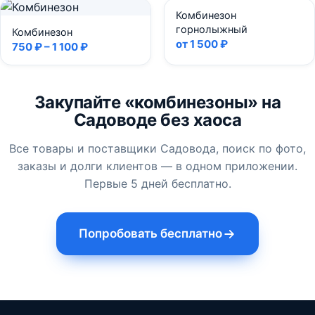
Комбинезон
горнолыжный
Комбинезон
от 1 500 ₽
750 ₽ – 1 100 ₽
Закупайте «комбинезоны» на
Садоводе без хаоса
Все товары и поставщики Садовода, поиск по фото,
заказы и долги клиентов — в одном приложении.
Первые 5 дней бесплатно.
Попробовать бесплатно