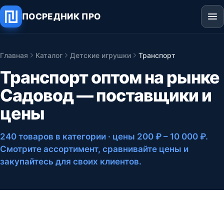
ПОСРЕДНИК ПРО
Главная
Каталог
Детские игрушки
Транспорт
Транспорт оптом на рынке
Садовод — поставщики и
цены
240 товаров в категории
· цены 200 ₽ – 10 000 ₽
.
Смотрите ассортимент, сравнивайте цены и
закупайтесь для своих клиентов.