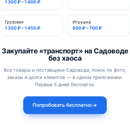
1 300 ₽ – 1 400 ₽
Грузовик
Игрушка
1 350 ₽ – 1 450 ₽
600 ₽ – 700 ₽
Закупайте «транспорт» на Садоводе
без хаоса
Все товары и поставщики Садовода, поиск по фото,
заказы и долги клиентов — в одном приложении.
Первые 5 дней бесплатно.
Попробовать бесплатно