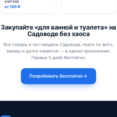
унитаза
от 199 ₽
Закупайте «для ванной и туалета» на
Садоводе без хаоса
Все товары и поставщики Садовода, поиск по фото,
заказы и долги клиентов — в одном приложении.
Первые 5 дней бесплатно.
Попробовать бесплатно