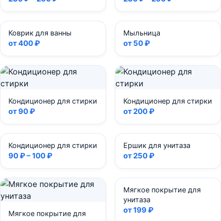
Коврик для ванны
Мыльница
от 400 ₽
от 50 ₽
Кондиционер для стирки
Кондиционер для стирки
от 90 ₽
от 200 ₽
Кондиционер для стирки
Ершик для унитаза
90 ₽ – 100 ₽
от 250 ₽
Мягкое покрытие для
унитаза
от 199 ₽
Мягкое покрытие для