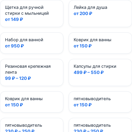
Щетка для ручной
Лейка для душа
стирки с мыльницей
от 200 ₽
от 149 ₽
Набор для ванной
Коврик для ванны
от 950 ₽
от 150 ₽
Резиновая крепежная
Капсулы для стирки
лента
499 ₽ – 550 ₽
99 ₽ – 120 ₽
Коврик для ванны
пятновыводитель
от 150 ₽
от 150 ₽
пятновыводитель
пятновыводитель
230 ₽ – 250 ₽
230 ₽ – 250 ₽