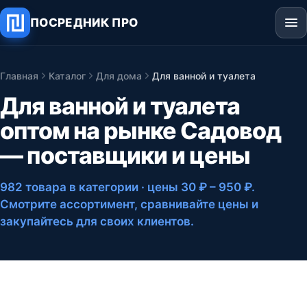
ПОСРЕДНИК ПРО
Главная
Каталог
Для дома
Для ванной и туалета
Для ванной и туалета
оптом на рынке Садовод
— поставщики и цены
982 товара в категории
· цены 30 ₽ – 950 ₽
.
Смотрите ассортимент, сравнивайте цены и
закупайтесь для своих клиентов.