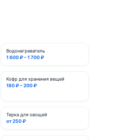
Водонагреватель
1 600 ₽ – 1 700 ₽
Кофр для хранения вещей
180 ₽ – 200 ₽
Терка для овощей
от 250 ₽