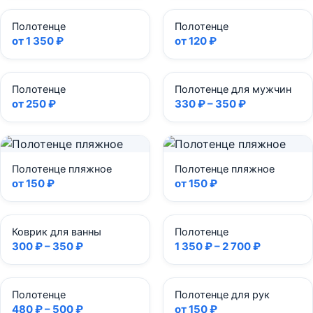
Полотенце
Полотенце
от 1 350 ₽
от 120 ₽
Полотенце
Полотенце для мужчин
от 250 ₽
330 ₽ – 350 ₽
Полотенце пляжное
Полотенце пляжное
от 150 ₽
от 150 ₽
Коврик для ванны
Полотенце
300 ₽ – 350 ₽
1 350 ₽ – 2 700 ₽
Полотенце
Полотенце для рук
480 ₽ – 500 ₽
от 150 ₽