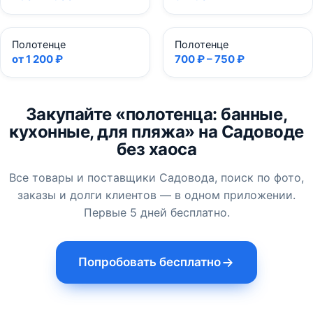
Полотенце
Полотенце
от 1 200 ₽
700 ₽ – 750 ₽
Закупайте «полотенца: банные,
кухонные, для пляжа» на Садоводе
без хаоса
Все товары и поставщики Садовода, поиск по фото,
заказы и долги клиентов — в одном приложении.
Первые 5 дней бесплатно.
Попробовать бесплатно