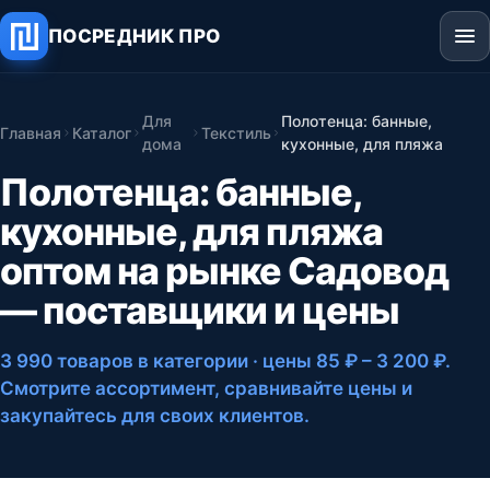
ПОСРЕДНИК ПРО
Для
Полотенца: банные,
Главная
Каталог
Текстиль
дома
кухонные, для пляжа
Полотенца: банные,
кухонные, для пляжа
оптом на рынке Садовод
— поставщики и цены
3 990 товаров в категории
· цены 85 ₽ – 3 200 ₽
.
Смотрите ассортимент, сравнивайте цены и
закупайтесь для своих клиентов.