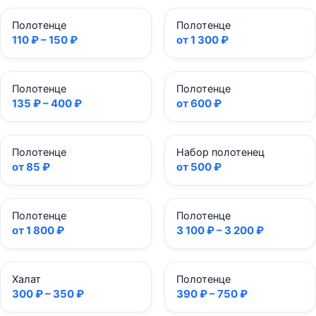
Полотенце
Полотенце
110 ₽ – 150 ₽
от 1 300 ₽
Полотенце
Полотенце
135 ₽ – 400 ₽
от 600 ₽
Полотенце
Набор полотенец
от 85 ₽
от 500 ₽
Полотенце
Полотенце
от 1 800 ₽
3 100 ₽ – 3 200 ₽
Халат
Полотенце
300 ₽ – 350 ₽
390 ₽ – 750 ₽