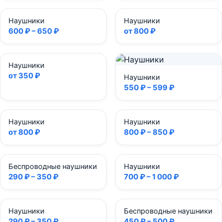
Наушники
Наушники
600 ₽ – 650 ₽
от 800 ₽
Наушники
от 350 ₽
Наушники
550 ₽ – 599 ₽
Наушники
Наушники
от 800 ₽
800 ₽ – 850 ₽
Беспроводные наушники
Наушники
290 ₽ – 350 ₽
700 ₽ – 1 000 ₽
Наушники
Беспроводные наушники
290 ₽ – 350 ₽
450 ₽ – 500 ₽