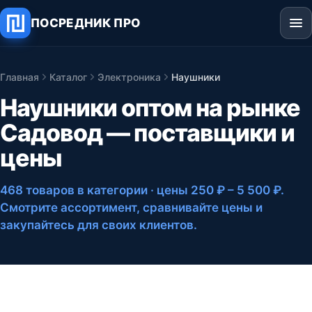
ПОСРЕДНИК ПРО
Главная
Каталог
Электроника
Наушники
Наушники оптом на рынке
Садовод — поставщики и
цены
468 товаров в категории
· цены 250 ₽ – 5 500 ₽
.
Смотрите ассортимент, сравнивайте цены и
закупайтесь для своих клиентов.