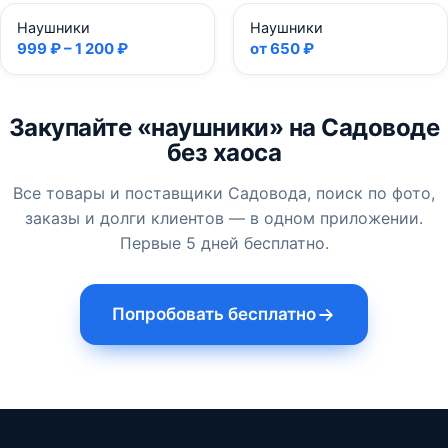
Наушники
Наушники
999 ₽ – 1 200 ₽
от 650 ₽
Закупайте «наушники» на Садоводе
без хаоса
Все товары и поставщики Садовода, поиск по фото,
заказы и долги клиентов — в одном приложении.
Первые 5 дней бесплатно.
Попробовать бесплатно