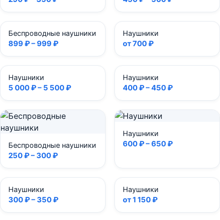
Беспроводные наушники
Наушники
899 ₽ – 999 ₽
от 700 ₽
Наушники
Наушники
5 000 ₽ – 5 500 ₽
400 ₽ – 450 ₽
Наушники
600 ₽ – 650 ₽
Беспроводные наушники
250 ₽ – 300 ₽
Наушники
Наушники
300 ₽ – 350 ₽
от 1 150 ₽