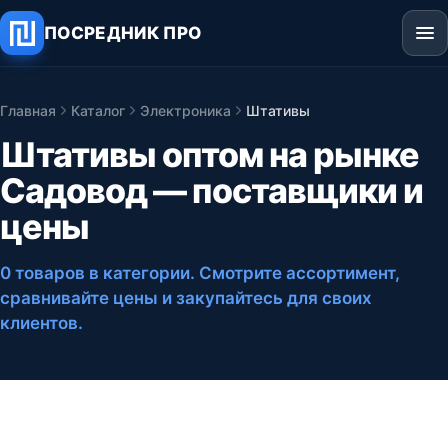
ПОСРЕДНИК ПРО
Главная
Каталог
Электроника
Штативы
Штативы оптом на рынке
Садовод — поставщики и
цены
0 товаров в категории
. Смотрите ассортимент,
сравнивайте цены и закупайтесь для своих
клиентов.