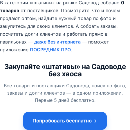
В категории «штативы» на рынке Садовод собрано
0
товаров
от поставщиков.
Посмотрите, что и почём
продают оптом, найдите нужный товар по фото и
закупитесь для своих клиентов. А собрать заказы,
посчитать долги клиентов и работать прямо в
павильонах —
даже без интернета
— поможет
приложение
ПОСРЕДНИК ПРО
.
Закупайте «штативы» на Садоводе
без хаоса
Все товары и поставщики Садовода, поиск по фото,
заказы и долги клиентов — в одном приложении.
Первые 5 дней бесплатно.
Попробовать бесплатно