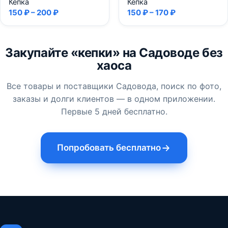
Кепка
Кепка
150 ₽ – 200 ₽
150 ₽ – 170 ₽
Закупайте «кепки» на Садоводе без
хаоса
Все товары и поставщики Садовода, поиск по фото,
заказы и долги клиентов — в одном приложении.
Первые 5 дней бесплатно.
Попробовать бесплатно