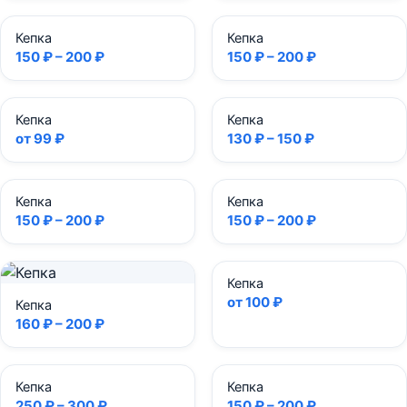
Кепка
Кепка
150 ₽ – 200 ₽
150 ₽ – 200 ₽
Кепка
Кепка
от 99 ₽
130 ₽ – 150 ₽
Кепка
Кепка
150 ₽ – 200 ₽
150 ₽ – 200 ₽
Кепка
от 100 ₽
Кепка
160 ₽ – 200 ₽
Кепка
Кепка
250 ₽ – 300 ₽
150 ₽ – 200 ₽