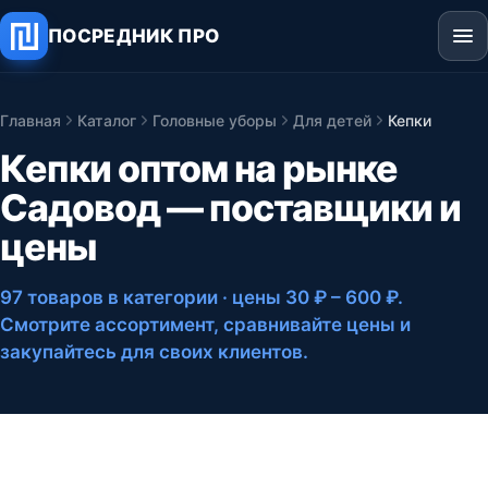
ПОСРЕДНИК ПРО
Главная
Каталог
Головные уборы
Для детей
Кепки
Кепки оптом на рынке
Садовод — поставщики и
цены
97 товаров в категории
· цены 30 ₽ – 600 ₽
.
Смотрите ассортимент, сравнивайте цены и
закупайтесь для своих клиентов.