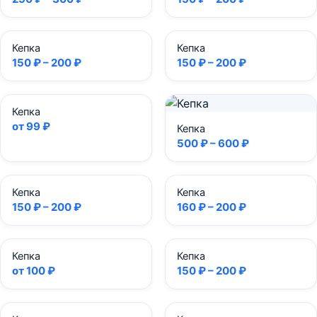
Кепка
Кепка
150 ₽ – 200 ₽
150 ₽ – 200 ₽
Кепка
от 99 ₽
Кепка
500 ₽ – 600 ₽
Кепка
Кепка
150 ₽ – 200 ₽
160 ₽ – 200 ₽
Кепка
Кепка
от 100 ₽
150 ₽ – 200 ₽