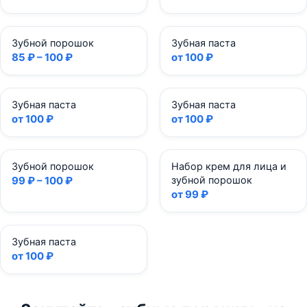
Зубной порошок
Зубная паста
85 ₽ – 100 ₽
от 100 ₽
Зубная паста
Зубная паста
от 100 ₽
от 100 ₽
Зубной порошок
Набор крем для лица и
99 ₽ – 100 ₽
зубной порошок
от 99 ₽
Зубная паста
от 100 ₽