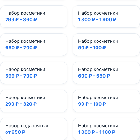
Набор косметики
Набор косметики
299 ₽ – 360 ₽
1 800 ₽ – 1 900 ₽
Набор косметики
Набор косметики
650 ₽ – 700 ₽
90 ₽ – 100 ₽
Набор косметики
Набор косметики
599 ₽ – 700 ₽
600 ₽ – 650 ₽
Набор косметики
Набор косметики
290 ₽ – 320 ₽
99 ₽ – 100 ₽
Набор подарочный
Набор косметики
от 650 ₽
1 000 ₽ – 1 100 ₽