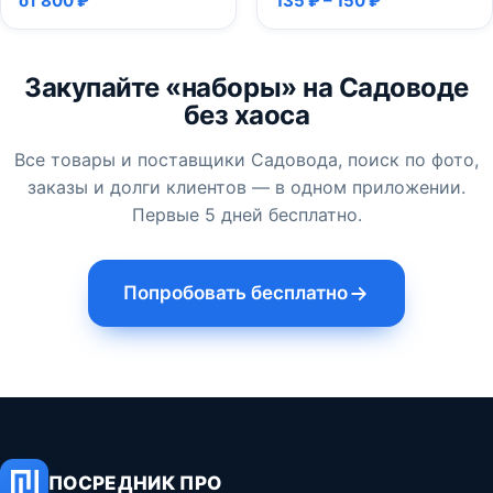
от 800 ₽
135 ₽ – 150 ₽
Закупайте «наборы» на Садоводе
без хаоса
Все товары и поставщики Садовода, поиск по фото,
заказы и долги клиентов — в одном приложении.
Первые 5 дней бесплатно.
Попробовать бесплатно
ПОСРЕДНИК ПРО