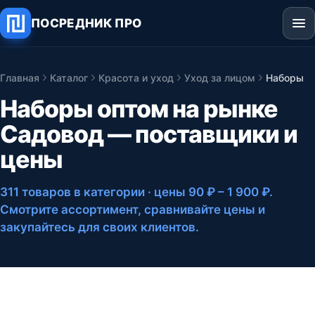
ПОСРЕДНИК ПРО
Главная
Каталог
Красота и уход
Уход за лицом
Наборы
Наборы оптом на рынке
Садовод — поставщики и
цены
311 товаров в категории
· цены 90 ₽ – 1 900 ₽
.
Смотрите ассортимент, сравнивайте цены и
закупайтесь для своих клиентов.