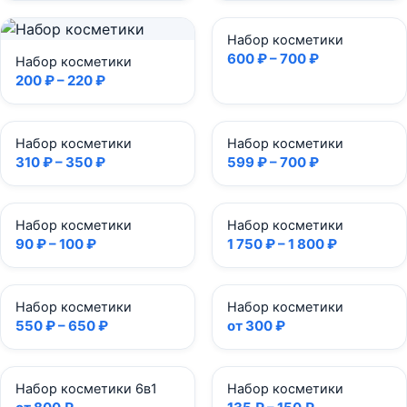
Набор косметики
600 ₽ – 700 ₽
Набор косметики
200 ₽ – 220 ₽
Набор косметики
Набор косметики
310 ₽ – 350 ₽
599 ₽ – 700 ₽
Набор косметики
Набор косметики
90 ₽ – 100 ₽
1 750 ₽ – 1 800 ₽
Набор косметики
Набор косметики
550 ₽ – 650 ₽
от 300 ₽
Набор косметики 6в1
Набор косметики