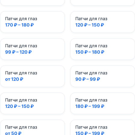
Патчи для глаз
Патчи для глаз
170 ₽ – 180 ₽
120 ₽ – 150 ₽
Патчи для глаз
Патчи для глаз
99 ₽ – 120 ₽
150 ₽ – 180 ₽
Патчи для глаз
Патчи для глаз
от 120 ₽
90 ₽ – 99 ₽
Патчи для глаз
Патчи для глаз
120 ₽ – 150 ₽
180 ₽ – 199 ₽
Патчи для глаз
Патчи для глаз
от 50 ₽
150 ₽ – 199 ₽