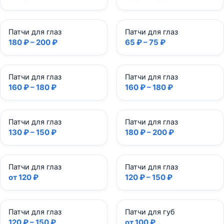
Патчи для глаз
Патчи для глаз
180 ₽ – 200 ₽
65 ₽ – 75 ₽
Патчи для глаз
Патчи для глаз
160 ₽ – 180 ₽
160 ₽ – 180 ₽
Патчи для глаз
Патчи для глаз
130 ₽ – 150 ₽
180 ₽ – 200 ₽
Патчи для глаз
Патчи для глаз
от 120 ₽
120 ₽ – 150 ₽
Патчи для глаз
Патчи для губ
120 ₽ – 150 ₽
от 100 ₽