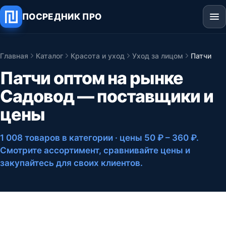
ПОСРЕДНИК ПРО
Главная
Каталог
Красота и уход
Уход за лицом
Патчи
Патчи оптом на рынке
Садовод — поставщики и
цены
1 008 товаров в категории
· цены 50 ₽ – 360 ₽
.
Смотрите ассортимент, сравнивайте цены и
закупайтесь для своих клиентов.