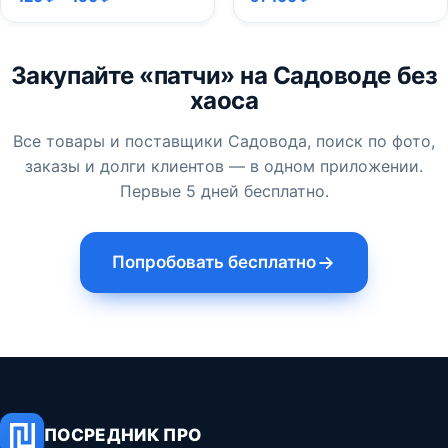
Закупайте «патчи» на Садоводе без
хаоса
Все товары и поставщики Садовода, поиск по фото,
заказы и долги клиентов — в одном приложении.
Первые 5 дней бесплатно.
Попробовать бесплатно
ПОСРЕДНИК ПРО