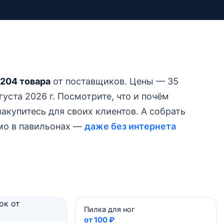
204 товара
от поставщиков.
Цены — 35
уста 2026 г.
Посмотрите, что и почём
акупитесь для своих клиентов. А собрать
ямо в павильонах —
даже без интернета
Пилка для ног
от 100 ₽