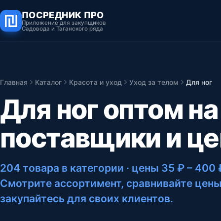
ПОСРЕДНИК ПРО
Приложение для закупщиков
Садовода и Таганского ряда
Главная
Каталог
Красота и уход
Уход за телом
Для ног
Для ног оптом н
поставщики и ц
204 товара в категории
· цены 35 ₽ – 400 
Смотрите ассортимент, сравнивайте цены
закупайтесь для своих клиентов.