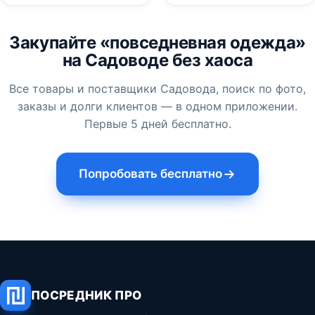
Закупайте «повседневная одежда»
на Садоводе без хаоса
Все товары и поставщики Садовода, поиск по фото,
заказы и долги клиентов — в одном приложении.
Первые 5 дней бесплатно.
Попробовать бесплатно
ПОСРЕДНИК ПРО