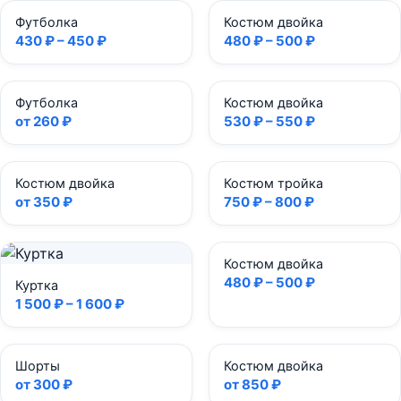
Футболка
Костюм двойка
430 ₽ – 450 ₽
480 ₽ – 500 ₽
Футболка
Костюм двойка
от 260 ₽
530 ₽ – 550 ₽
Костюм двойка
Костюм тройка
от 350 ₽
750 ₽ – 800 ₽
Костюм двойка
480 ₽ – 500 ₽
Куртка
1 500 ₽ – 1 600 ₽
Шорты
Костюм двойка
от 300 ₽
от 850 ₽