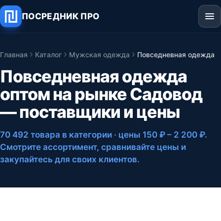
ПОСРЕДНИК ПРО
Главная
Каталог
Мужская одежда
Повседневная одежда
Повседневная одежда
оптом на рынке Садовод
— поставщики и цены
70 492 товара в категории
· цены 150 ₽ – 2 200 ₽
.
Смотрите ассортимент, сравнивайте цены и
закупайтесь для своих клиентов.