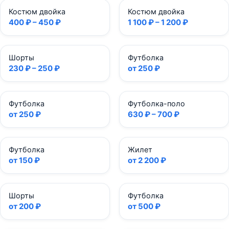
Костюм двойка
Костюм двойка
400 ₽ – 450 ₽
1 100 ₽ – 1 200 ₽
Шорты
Футболка
230 ₽ – 250 ₽
от 250 ₽
Футболка
Футболка-поло
от 250 ₽
630 ₽ – 700 ₽
Футболка
Жилет
от 150 ₽
от 2 200 ₽
Шорты
Футболка
от 200 ₽
от 500 ₽