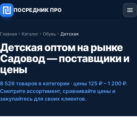
ПОСРЕДНИК ПРО
Главная
Каталог
Обувь
Детская
Детская оптом на рынке
Садовод — поставщики и
цены
8 526 товаров в категории
· цены 125 ₽ – 1 200 ₽
.
Смотрите ассортимент, сравнивайте цены и
закупайтесь для своих клиентов.