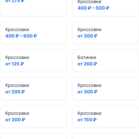
от 275 ₽
Кроссовки
400 ₽ – 500 ₽
Кроссовки
Кроссовки
400 ₽ – 600 ₽
от 300 ₽
Кроссовки
Ботинки
от 125 ₽
от 200 ₽
Кроссовки
Кроссовки
от 200 ₽
от 300 ₽
Кроссовки
Кроссовки
от 300 ₽
от 150 ₽