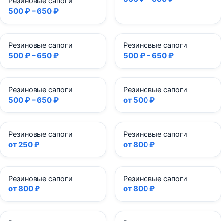
Резиновые сапоги
500 ₽ – 650 ₽
Резиновые сапоги
Резиновые сапоги
500 ₽ – 650 ₽
500 ₽ – 650 ₽
Резиновые сапоги
Резиновые сапоги
500 ₽ – 650 ₽
от 500 ₽
Резиновые сапоги
Резиновые сапоги
от 250 ₽
от 800 ₽
Резиновые сапоги
Резиновые сапоги
от 800 ₽
от 800 ₽