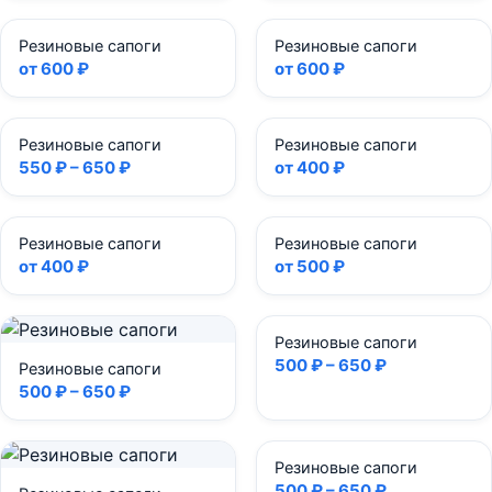
Резиновые сапоги
Резиновые сапоги
от 600 ₽
от 600 ₽
Резиновые сапоги
Резиновые сапоги
550 ₽ – 650 ₽
от 400 ₽
Резиновые сапоги
Резиновые сапоги
от 400 ₽
от 500 ₽
Резиновые сапоги
500 ₽ – 650 ₽
Резиновые сапоги
500 ₽ – 650 ₽
Резиновые сапоги
500 ₽ – 650 ₽