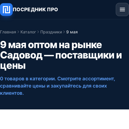
ПОСРЕДНИК ПРО
Главная
Каталог
Праздники
9 мая
9 мая оптом на рынке
Садовод — поставщики и
цены
0 товаров в категории
. Смотрите ассортимент,
сравнивайте цены и закупайтесь для своих
клиентов.