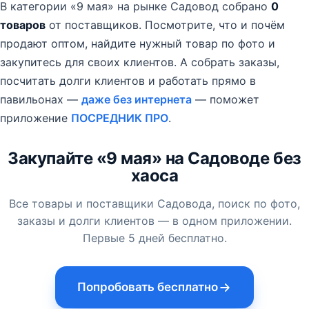
В категории «9 мая» на рынке Садовод собрано
0
товаров
от поставщиков.
Посмотрите, что и почём
продают оптом, найдите нужный товар по фото и
закупитесь для своих клиентов. А собрать заказы,
посчитать долги клиентов и работать прямо в
павильонах —
даже без интернета
— поможет
приложение
ПОСРЕДНИК ПРО
.
Закупайте «9 мая» на Садоводе без
хаоса
Все товары и поставщики Садовода, поиск по фото,
заказы и долги клиентов — в одном приложении.
Первые 5 дней бесплатно.
Попробовать бесплатно