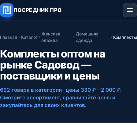
ПОСРЕДНИК ПРО
Женская
Домашняя
Главная
Каталог
Комплекты
одежда
одежда
Комплекты оптом на
рынке Садовод —
поставщики и цены
692 товара в категории
· цены 330 ₽ – 2 000 ₽
.
Смотрите ассортимент, сравнивайте цены и
закупайтесь для своих клиентов.