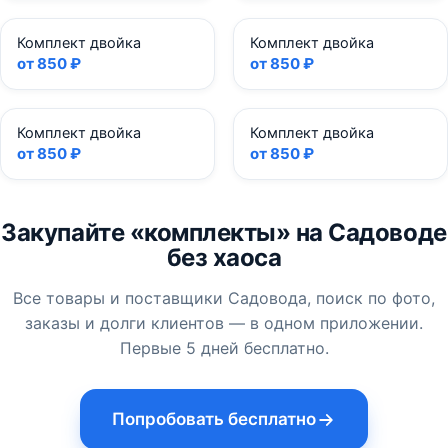
Комплект двойка
Комплект двойка
от 850 ₽
от 850 ₽
Комплект двойка
Комплект двойка
от 850 ₽
от 850 ₽
Закупайте «комплекты» на Садоводе
без хаоса
Все товары и поставщики Садовода, поиск по фото,
заказы и долги клиентов — в одном приложении.
Первые 5 дней бесплатно.
Попробовать бесплатно