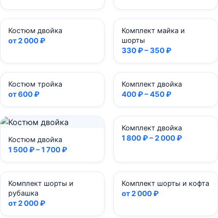
Костюм двойка
Комплект майка и
от 2 000 ₽
шорты
330 ₽ – 350 ₽
Костюм тройка
Комплект двойка
от 600 ₽
400 ₽ – 450 ₽
Комплект двойка
1 800 ₽ – 2 000 ₽
Костюм двойка
1 500 ₽ – 1 700 ₽
Комплект шорты и
Комплект шорты и кофта
рубашка
от 2 000 ₽
от 2 000 ₽