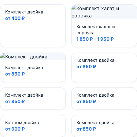
Комплект двойка
от 400 ₽
Комплект халат и
сорочка
1 850 ₽ – 1 950 ₽
Комплект двойка
от 850 ₽
Комплект двойка
от 850 ₽
Комплект двойка
Комплект двойка
от 850 ₽
от 850 ₽
Костюм двойка
Комплект двойка
от 600 ₽
от 850 ₽