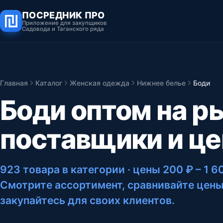
ПОСРЕДНИК ПРО
Приложение для закупщиков
Садовода и Таганского ряда
Главная
Каталог
Женская одежда
Нижнее белье
Боди
Боди оптом на р
поставщики и ц
923 товара в категории
· цены 200 ₽ – 1 6
Смотрите ассортимент, сравнивайте цены
закупайтесь для своих клиентов.