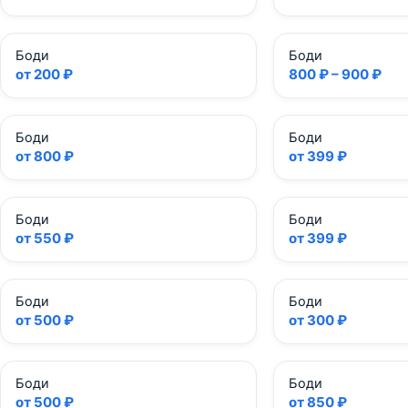
Боди
Боди
от 200 ₽
800 ₽ – 900 ₽
Боди
Боди
от 800 ₽
от 399 ₽
Боди
Боди
от 550 ₽
от 399 ₽
Боди
Боди
от 500 ₽
от 300 ₽
Боди
Боди
от 500 ₽
от 850 ₽