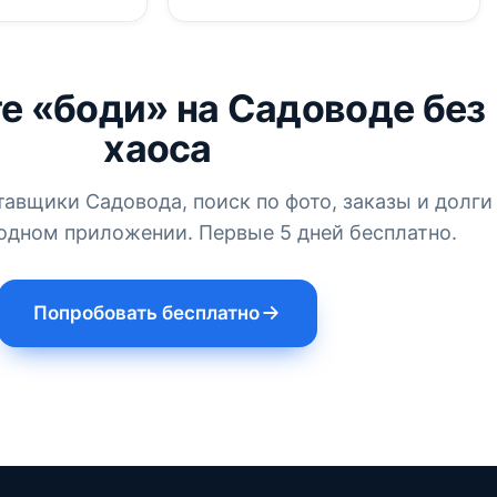
е «боди» на Садоводе без
хаоса
тавщики Садовода, поиск по фото, заказы и долги
одном приложении. Первые 5 дней бесплатно.
Попробовать бесплатно