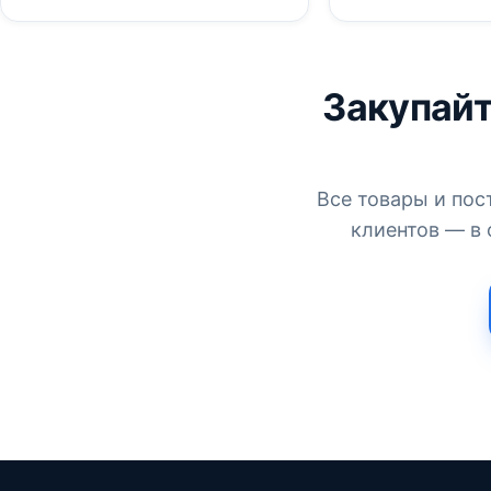
Закупайт
Все товары и пос
клиентов — в 