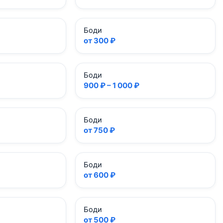
Боди
от 300 ₽
Боди
900 ₽ – 1 000 ₽
Боди
от 750 ₽
Боди
от 600 ₽
Боди
от 500 ₽