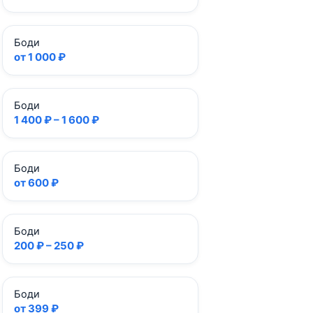
Боди
от 1 000 ₽
Боди
1 400 ₽ – 1 600 ₽
Боди
от 600 ₽
Боди
200 ₽ – 250 ₽
Боди
от 399 ₽