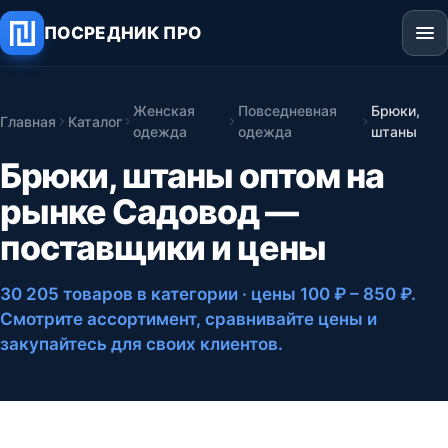
ПОСРЕДНИК ПРО
Женская
Повседневная
Брюки,
Главная
Каталог
одежда
одежда
штаны
Брюки, штаны оптом на
рынке Садовод —
поставщики и цены
30 205 товаров в категории
· цены 100 ₽ – 850 ₽
.
Смотрите ассортимент, сравнивайте цены и
закупайтесь для своих клиентов.