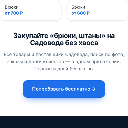
Брюки
Брюки
от 700 ₽
от 600 ₽
Закупайте «брюки, штаны» на
Садоводе без хаоса
Все товары и поставщики Садовода, поиск по фото,
заказы и долги клиентов — в одном приложении.
Первые 5 дней бесплатно.
Попробовать бесплатно