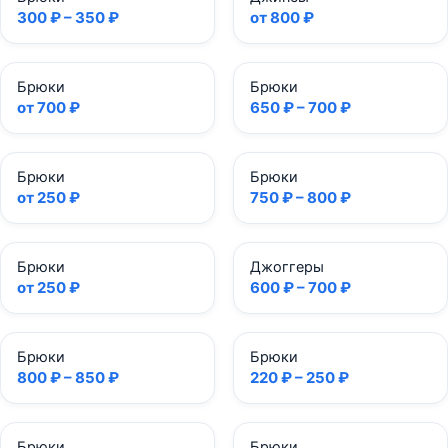
300 ₽ – 350 ₽
от 800 ₽
Брюки
Брюки
от 700 ₽
650 ₽ – 700 ₽
Брюки
Брюки
от 250 ₽
750 ₽ – 800 ₽
Брюки
Джоггеры
от 250 ₽
600 ₽ – 700 ₽
Брюки
Брюки
800 ₽ – 850 ₽
220 ₽ – 250 ₽
Брюки
Брюки