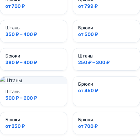
от 700 ₽
от 799 ₽
Штаны
Брюки
350 ₽ – 400 ₽
от 500 ₽
Брюки
Штаны
380 ₽ – 400 ₽
250 ₽ – 300 ₽
Брюки
от 450 ₽
Штаны
500 ₽ – 600 ₽
Брюки
Брюки
от 250 ₽
от 700 ₽