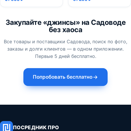
Закупайте «джинсы» на Садоводе
без хаоса
Все товары и поставщики Садовода, поиск по фото,
заказы и долги клиентов — в одном приложении.
Первые 5 дней бесплатно.
Попробовать бесплатно
ПОСРЕДНИК ПРО