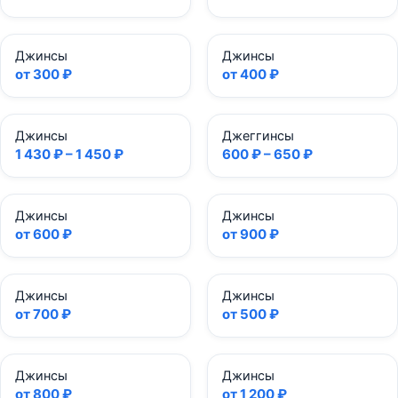
Джинсы
Джинсы
от 300 ₽
от 400 ₽
Джинсы
Джеггинсы
1 430 ₽ – 1 450 ₽
600 ₽ – 650 ₽
Джинсы
Джинсы
от 600 ₽
от 900 ₽
Джинсы
Джинсы
от 700 ₽
от 500 ₽
Джинсы
Джинсы
от 800 ₽
от 1 200 ₽