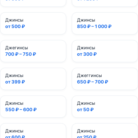
Джинсы
Джинсы
от 500 ₽
850 ₽ – 1 000 ₽
Джегинсы
Джинсы
700 ₽ – 750 ₽
от 300 ₽
Джинсы
Джеггинсы
от 399 ₽
650 ₽ – 700 ₽
Джинсы
Джинсы
550 ₽ – 600 ₽
от 50 ₽
Джинсы
Джинсы
от 600 ₽
от 250 ₽