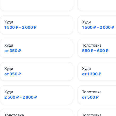
Худи
Худи
1 500 ₽ – 2 000 ₽
1 500 ₽ – 2 000 ₽
Худи
Толстовка
от 350 ₽
550 ₽ – 600 ₽
Худи
Худи
от 350 ₽
от 1 300 ₽
Худи
Толстовка
2 500 ₽ – 2 800 ₽
от 500 ₽
Толстовка
Толстовка