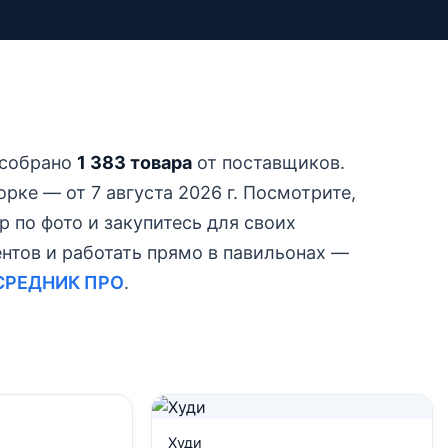
 собрано
1 383 товара
от поставщиков.
рке — от 7 августа 2026 г.
Посмотрите,
р по фото и закупитесь для своих
ентов и работать прямо в павильонах —
СРЕДНИК ПРО
.
Худи