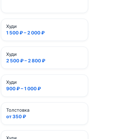
Худи
1 500 ₽ – 2 000 ₽
Худи
2 500 ₽ – 2 800 ₽
Худи
900 ₽ – 1 000 ₽
Толстовка
от 350 ₽
Худи