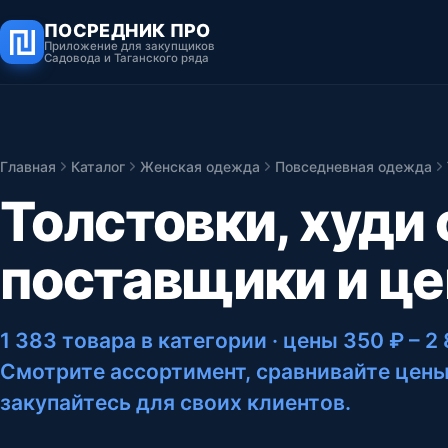
ПОСРЕДНИК ПРО
Приложение для закупщиков
Садовода и Таганского ряда
Главная
Каталог
Женская одежда
Повседневная одежда
Толстовки, худи
поставщики и ц
1 383 товара в категории
· цены 350 ₽ – 2
Смотрите ассортимент, сравнивайте цены
закупайтесь для своих клиентов.