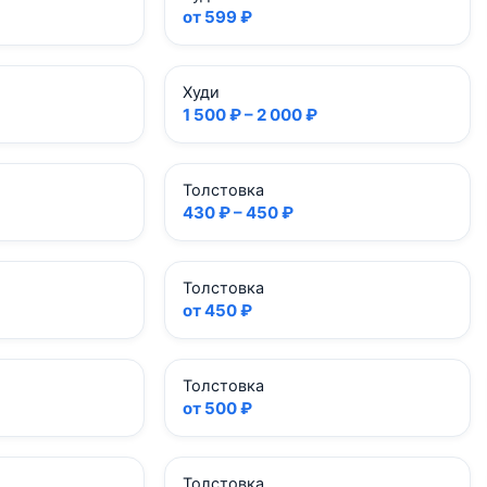
от 599 ₽
Худи
1 500 ₽ – 2 000 ₽
Толстовка
430 ₽ – 450 ₽
Толстовка
от 450 ₽
Толстовка
от 500 ₽
Толстовка