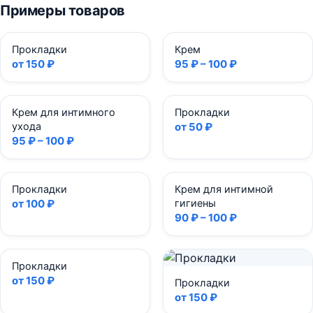
Примеры товаров
Прокладки
Крем
от 150 ₽
95 ₽ – 100 ₽
Крем для интимного
Прокладки
ухода
от 50 ₽
95 ₽ – 100 ₽
Прокладки
Крем для интимной
от 100 ₽
гигиены
90 ₽ – 100 ₽
Прокладки
от 150 ₽
Прокладки
от 150 ₽