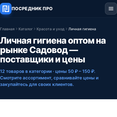
ПОСРЕДНИК ПРО
Главная
Каталог
Красота и уход
Личная гигиена
Личная гигиена оптом на
рынке Садовод —
поставщики и цены
12 товаров в категории
· цены 50 ₽ – 150 ₽
.
Смотрите ассортимент, сравнивайте цены и
закупайтесь для своих клиентов.