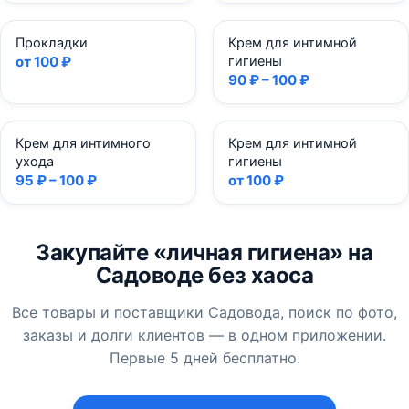
Прокладки
Крем для интимной
от 100 ₽
гигиены
90 ₽ – 100 ₽
Крем для интимного
Крем для интимной
ухода
гигиены
95 ₽ – 100 ₽
от 100 ₽
Закупайте «личная гигиена» на
Садоводе без хаоса
Все товары и поставщики Садовода, поиск по фото,
заказы и долги клиентов — в одном приложении.
Первые 5 дней бесплатно.