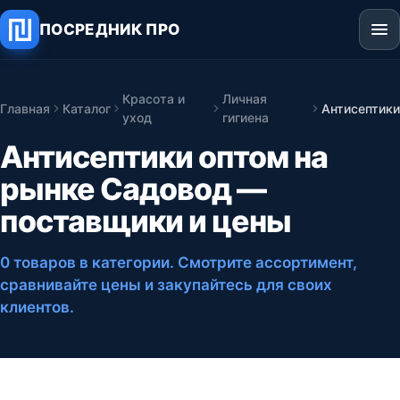
ПОСРЕДНИК ПРО
Красота и
Личная
Главная
Каталог
Антисептики
уход
гигиена
Антисептики оптом на
рынке Садовод —
поставщики и цены
0 товаров в категории
. Смотрите ассортимент,
сравнивайте цены и закупайтесь для своих
клиентов.