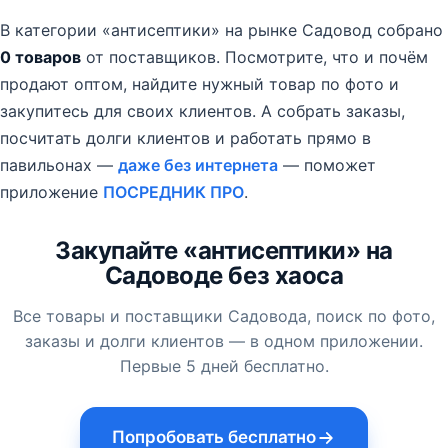
В категории «антисептики» на рынке Садовод собрано
0 товаров
от поставщиков.
Посмотрите, что и почём
продают оптом, найдите нужный товар по фото и
закупитесь для своих клиентов. А собрать заказы,
посчитать долги клиентов и работать прямо в
павильонах —
даже без интернета
— поможет
приложение
ПОСРЕДНИК ПРО
.
Закупайте «антисептики» на
Садоводе без хаоса
Все товары и поставщики Садовода, поиск по фото,
заказы и долги клиентов — в одном приложении.
Первые 5 дней бесплатно.
Попробовать бесплатно